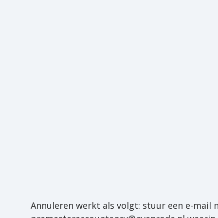
Annuleren werkt als volgt: stuur een e-mail n