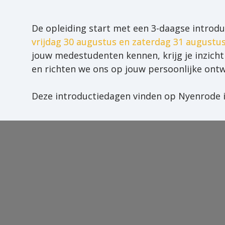
De opleiding start met een 3-daagse introdu
vrijdag 30 augustus en zaterdag 31 augustu
jouw medestudenten kennen, krijg je inzicht
en richten we ons op jouw persoonlijke ontwi
Deze introductiedagen vinden op Nyenrode i